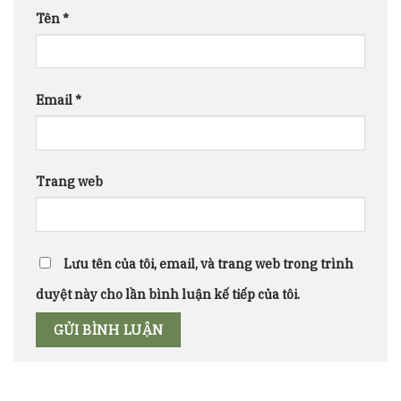
Tên
*
Email
*
Trang web
Lưu tên của tôi, email, và trang web trong trình
duyệt này cho lần bình luận kế tiếp của tôi.